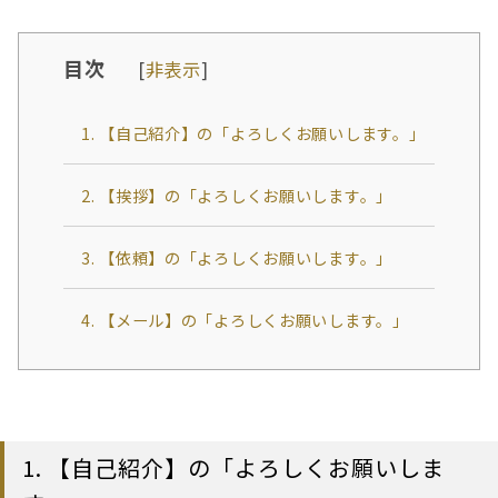
目次
[
非表示
]
1. 【自己紹介】の「よろしくお願いします。」
2. 【挨拶】の「よろしくお願いします。」
3. 【依頼】の「よろしくお願いします。」
4. 【メール】の「よろしくお願いします。」
1. 【自己紹介】の「よろしくお願いしま