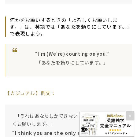
何かをお願いするときの「よろしくお願いしま
す。」は、英語では「あなたを頼りにしています。」
で表現しよう。
“
I’m (We’re) counting on you.
”
「あなたを頼りにしています。」
【カジュアル】例文：
「それはあなたしかできないと思います。
よろし
くお願いします。
」
“
I think you are the only one who can do