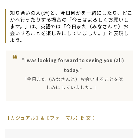
知り合いの人(達)と、今日何かを一緒にしたり、どこ
かへ行ったりする場合の「今日はよろしくお願いし
ます。」は、英語では「今日また（みなさんと）お
会いすることを楽しみにしていました。」と表現し
よう。
“
I was looking forward to seeing you (all)
today.
”
「今日また（みなさんと）お会いすることを楽
しみにしていました。」
【カジュアル】&【フォーマル】例文：