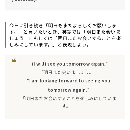
今日に引き続き「明日もまたよろしくお願いしま
す。」と言いたいとき、英語では「明日また会いま
しょう。」もしくは「明日またお会いすることを楽
しみにしています。」と表現しよう。
“
(I will) see you tomorrow again.
”
「明日また会いましょう。」
“
I am looking forward to seeing you
tomorrow again.
”
「明日またお会いすることを楽しみにしていま
す。」