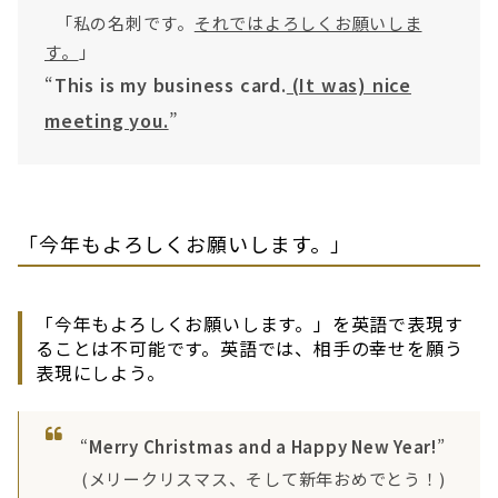
「私の名刺です。
それではよろしくお願いしま
す。
」
“
This is my business card.
(It was) nice
meeting you.
”
「今年もよろしくお願いします。」
「今年もよろしくお願いします。」を英語で表現す
ることは不可能です。英語では、相手の幸せを願う
表現にしよう。
“
Merry Christmas and a Happy New Year!
”
(メリークリスマス、そして新年おめでとう！)