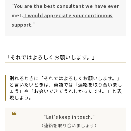
“
You are the best consultant we have ever
met.
I would appreciate your continuous
support.
”
「それではよろしくお願いします。」
別れるときに「それではよろしくお願いします。」
と言いたいときは、英語では「連絡を取り合いまし
ょう」や「お会いできてうれしかったです。」と表
現しよう。
“
Let’s keep in touch.
”
（連絡を取り合いましょう）