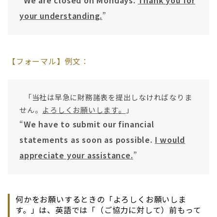
your understanding.
”
【フォーマル】例文：
「当社は早急に財務諸表を提出しなければなりま
せん。
よろしくお願いします。
」
“
We have to submit our financial
statements as soon as possible.
I would
appreciate your assistance.
”
何かをお願いするときの「よろしくお願いしま
す。」は、英語では「（ご協力に対して）前もって