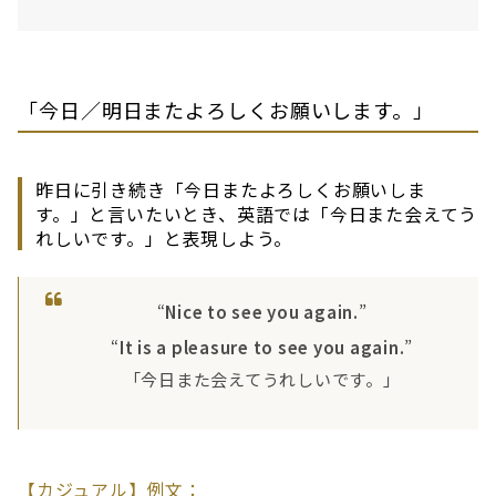
「今日／明日またよろしくお願いします。」
昨日に引き続き「今日またよろしくお願いしま
す。」と言いたいとき、英語では「今日また会えてう
れしいです。」と表現しよう。
“
Nice to see you again.
”
“
It is a pleasure to see you again.
”
「今日また会えてうれしいです。」
【カジュアル】例文：