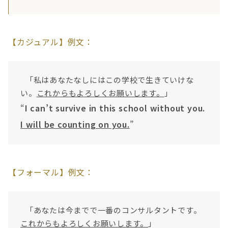
【カジュアル】例文：
「私はあなたなしにはこの学校で生きていけな
い。
これからもよろしくお願いします。
」
“
I can’t survive in this school without you.
I will be counting on you.
”
【フォーマル】例文：
「あなたは今までで一番のコンサルタントです。
これからもよろしくお願いします。
」