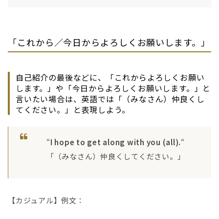
「これから／今日からよろしくお願いします。」
自己紹介の最後などに、「これからよろしくお願い
します。」や「今日からよろしくお願いします。」と
言いたい場合は、英語では「（みなさん）仲良くし
てください。」と表現しよう。
“
I hope to get along with you (all).
“
「（みなさん）仲良くしてください。」
【カジュアル】例文：