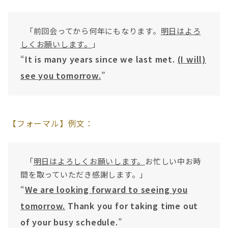
「前回会ってから何年にもなります。
明日はよろ
しくお願いします。
」
“
It is many years since we last met.
(I will)
see you tomorrow.
”
【フォーマル】例文：
「
明日はよろしくお願いします。
お忙しい中お時
間を取っていただき感謝します。」
“
We are looking forward to seeing you
tomorrow.
Thank you for taking time out
of your busy schedule.
”