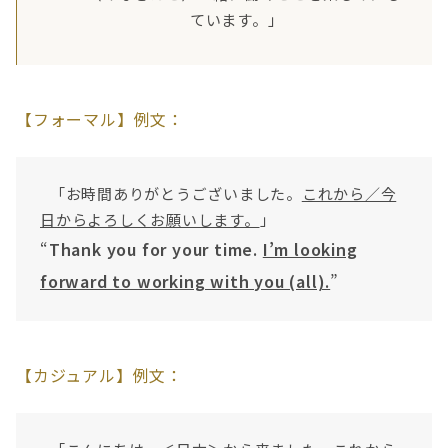
ています。」
【フォーマル】例文：
「お時間ありがとうございました。
これから／今
日からよろしくお願いします。
」
“
Thank you for your time.
I’m looking
forward to working with you (all).
”
【カジュアル】例文：