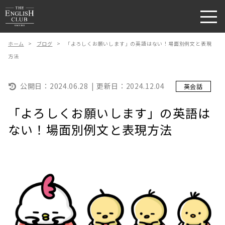
ホーム
>
ブログ
>
「よろしくお願いします」の英語はない！場面別例文と表現
方法
公開日：
2024.06.28
更新日：
2024.12.04
英会話
「よろしくお願いします」の英語は
ない！場面別例文と表現方法