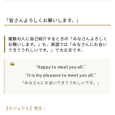
「皆さんよろしくお願いします。」
複数の人に自己紹介するときの「みなさんよろしく
お願いします。」も、英語では「みなさんにお会い
できてうれしいです。」で大丈夫です。
“
Happy to meet you all.
”
“
It is my pleasure to meet you all.
”
「みなさんにお会いできてうれしいです。」
【カジュアル】例文：