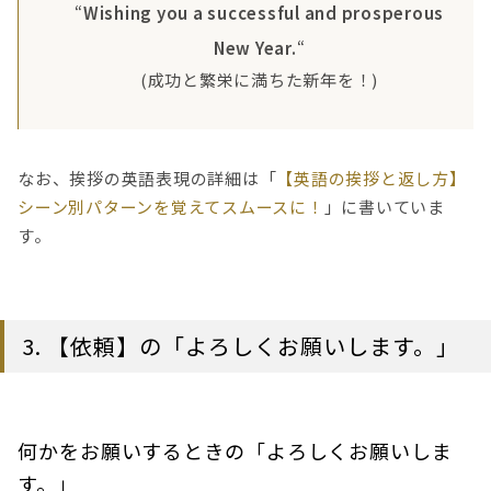
“
Wishing you a successful and prosperous
New Year.
“
(成功と繁栄に満ちた新年を！)
なお、挨拶の英語表現の詳細は「
【英語の挨拶と返し方】
シーン別パターンを覚えてスムースに！
」に書いていま
す。
3. 【依頼】の「よろしくお願いします。」
何かをお願いするときの「よろしくお願いしま
す。」