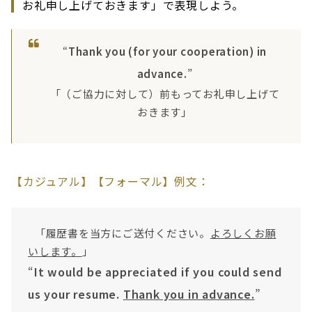
お礼申し上げておきます」で表現しよう。
“
Thank you (for your cooperation) in
advance.
”
「（ご協力に対して）前もってお礼申し上げて
おきます」
【カジュアル】【フォーマル】例文：
「履歴書を当方にご送付ください。
よろしくお願
いします。
」
“
It would be appreciated if you could send
us your resume.
Thank you in advance.
”