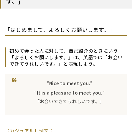
す。」
「はじめまして、よろしくお願いします。」
初めて会った人に対して、自己紹介のときにいう
「よろしくお願いします。」は、英語では「お会い
できてうれしいです。」と表現しよう。
“
Nice to meet you.
”
“
It is a pleasure to meet you.
”
「お会いできてうれしいです。」
【カジュアル】例文：