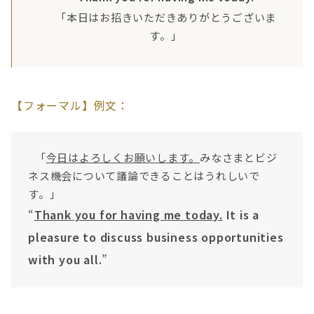
「本日はお招きいただきありがとうございま
す。」
【フォーマル】例文：
「
今日はよろしくお願いします。
みなさまとビジ
ネス機会について議論できることはうれしいで
す。」
“
Thank you for having me today.
It is a
pleasure to discuss business opportunities
with you all.
”