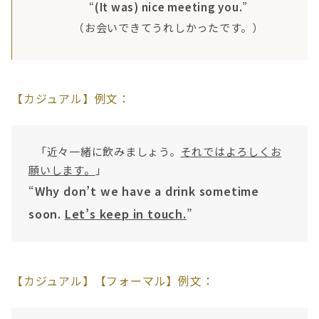
“
(It was) nice meeting you.
”
（お会いできてうれしかったです。）
【カジュアル】例文：
「近々一緒に飲みましょう。
それではよろしくお
願いします。
」
“
Why don’t we have a drink sometime
soon.
Let’s keep in touch.
”
【カジュアル】【フォーマル】例文：