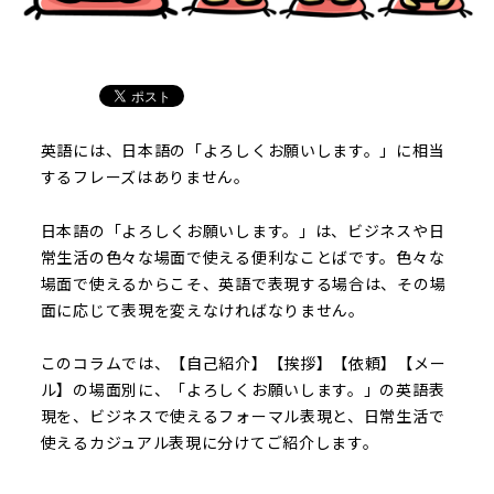
英語には、日本語の「よろしくお願いします。」に相当
するフレーズはありません。
日本語の「よろしくお願いします。」は、ビジネスや日
常生活の色々な場面で使える便利なことばです。色々な
場面で使えるからこそ、英語で表現する場合は、その場
面に応じて表現を変えなければなりません。
このコラムでは、【自己紹介】【挨拶】【依頼】【メー
ル】の場面別に、「よろしくお願いします。」の英語表
現を、ビジネスで使えるフォーマル表現と、日常生活で
使えるカジュアル表現に分けてご紹介します。