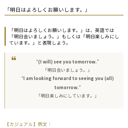
「明日はよろしくお願いします。」
「明日はよろしくお願いします。」は、英語では
「明日会いましょう。」もしくは「明日楽しみにし
ています。」と表現しよう。
“
(I will) see you tomorrow.
”
「明日会いましょう。」
“
I am looking forward to seeing you (all)
tomorrow.
”
「明日楽しみにしています。」
【カジュアル】例文：