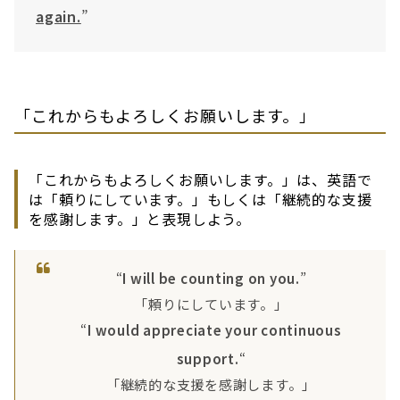
again.
”
「これからもよろしくお願いします。」
「これからもよろしくお願いします。」は、英語で
は「頼りにしています。」もしくは「継続的な支援
を感謝します。」と表現しよう。
“
I will be counting on you.
”
「頼りにしています。」
“
I would appreciate your continuous
support.
“
「継続的な支援を感謝します。」