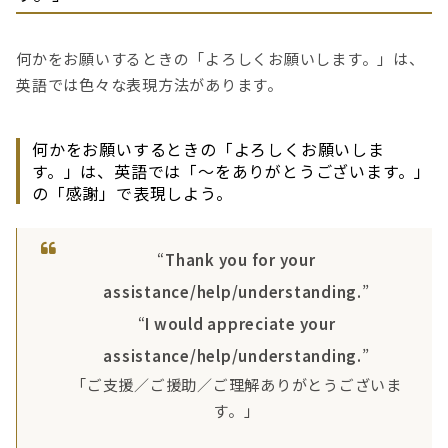
何かをお願いするときの「よろしくお願いします。」は、
英語では色々な表現方法があります。
何かをお願いするときの「よろしくお願いしま
す。」は、英語では「〜をありがとうございます。」
の「感謝」で表現しよう。
“
Thank you for your
assistance/help/understanding.
”
“
I would appreciate your
assistance/help/understanding.
”
「ご支援／ご援助／ご理解ありがとうございま
す。」