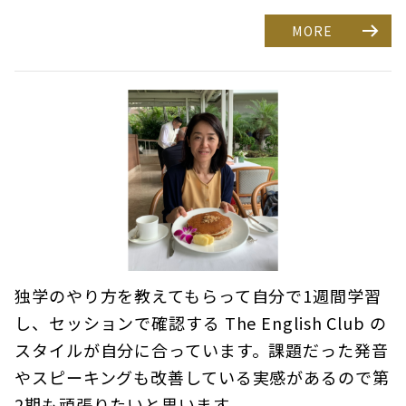
MORE
独学のやり方を教えてもらって自分で1週間学習
し、セッションで確認する The English Club の
スタイルが自分に合っています。課題だった発音
やスピーキングも改善している実感があるので第
2期も頑張りたいと思います。