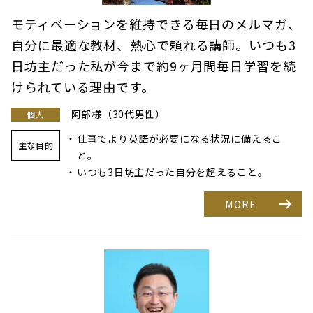
モティベーションを維持できる毎日のメルマガ、
自分に最適な教材、熱心で頼れる講師。いつも3
日坊主だった私が今まで約9ヶ月間毎日学習を続
けられている理由です。
阿部様（30代男性）
個人
仕事でより英語が必要になる状況に備えるこ
主な目的
と。
いつも3日坊主だった自分を超えること。
MORE