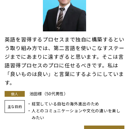
英語を習得するプロセスまで独自に構築するとい
う取り組み方では、第二言語を使いこなすステー
ジまでにあまりに遠すぎると思います。そこは言
語習得プロセスのプロに任せるべきです。私は
「良いものは良い」と言葉にするようにしていま
す。
池田様（50代男性）
個人
経営している自社の海外進出のため
主な目的
人とのコミュニケーションや文化の違いを楽し
みたい