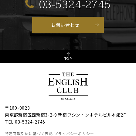
03-5324-2745
お問い合わせ
TOP
〒160-0023
東京都新宿区西新宿3-2-9 新宿ワシントンホテルビル本館2F
TEL.03-5324-2745
特定商取引法に基づく表記
プライバシーポリシー