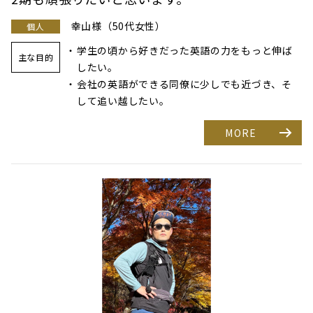
幸山様（50代女性）
個人
学生の頃から好きだった英語の力をもっと伸ば
主な目的
したい。
会社の英語ができる同僚に少しでも近づき、そ
して追い越したい。
MORE