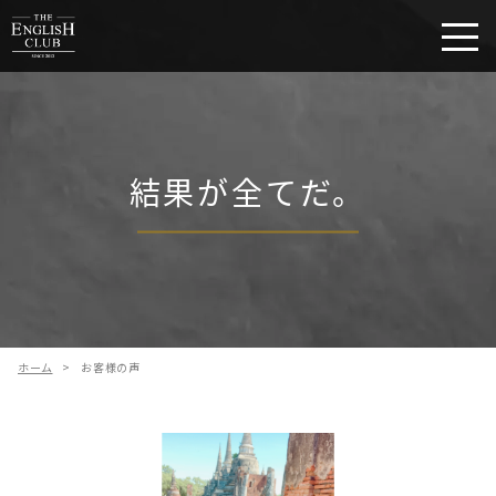
結果が全てだ。
ホーム
>
お客様の声