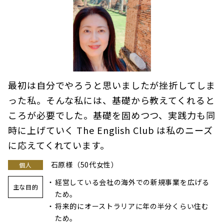
最初は自分でやろうと思いましたが挫折してしま
った私。そんな私には、基礎から教えてくれると
ころが必要でした。基礎を固めつつ、実践力も同
時に上げていく The English Club は私のニーズ
に応えてくれています。
石原様（50代女性）
個人
経営している会社の海外での新規事業を広げる
主な目的
ため。
将来的にオーストラリアに年の半分くらい住む
ため。