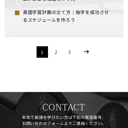
英語学習計画の立て方｜独学を成功させ
るスケジュールを作ろう
1
2
3
CONTACT
本気で英語を学びたい方は下記の電話番号、
お問い合わせフォームよりご連絡ください。