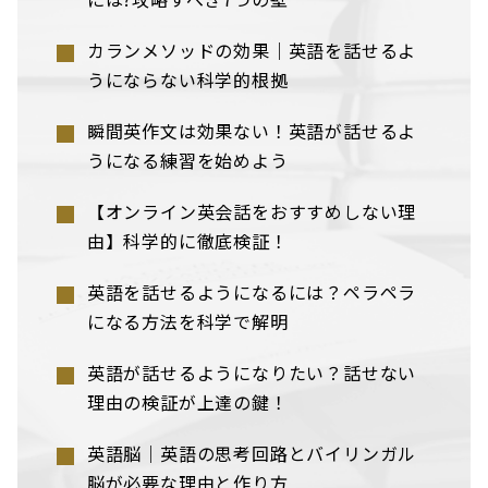
カランメソッドの効果｜英語を話せるよ
うにならない科学的根拠
瞬間英作文は効果ない！英語が話せるよ
うになる練習を始めよう
【オンライン英会話をおすすめしない理
由】科学的に徹底検証！
英語を話せるようになるには？ペラペラ
になる方法を科学で解明
英語が話せるようになりたい？話せない
理由の検証が上達の鍵！
英語脳｜英語の思考回路とバイリンガル
脳が必要な理由と作り方