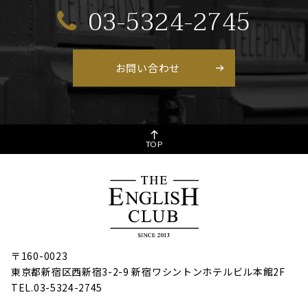
03-5324-2745
お問い合わせ
TOP
〒160-0023
東京都新宿区西新宿3-2-9 新宿ワシントンホテルビル本館2F
TEL.03-5324-2745