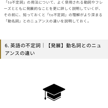
「to不定詞」の用法について、よく使用される動詞やフレ
ーズとともに発展的なことを更に詳しく説明していくが、
その前に、知っておくと「to不定詞」の理解がより深まる
「動名詞」とのニュアンスの違いを説明しておく。
6. 英語の不定詞｜【発展】動名詞とのニュ
アンスの違い