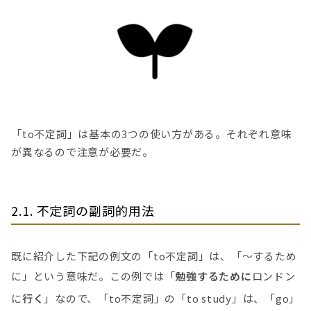
「to不定詞」は基本の3つの使い方がある。それぞれ意味
が異なるので注意が必要だ。
2.1. 不定詞の副詞的用法
既に紹介した下記の例文の「to不定詞」は、「〜するため
に」という意味だ。この例では「
勉強するために
ロンドン
に
行く
」なので、「to不定詞」の「to study」は、「go」