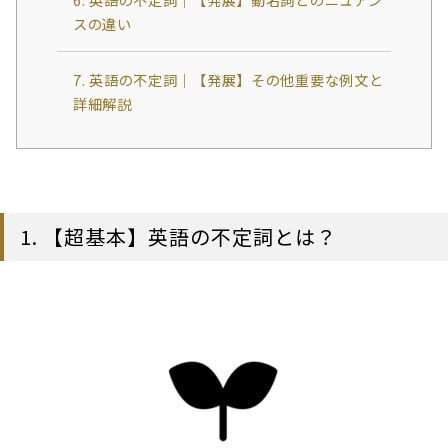
スの違い
7. 英語の不定詞｜【発展】その他重要な例文と
詳細解説
1. 【超基本】英語の不定詞とは？