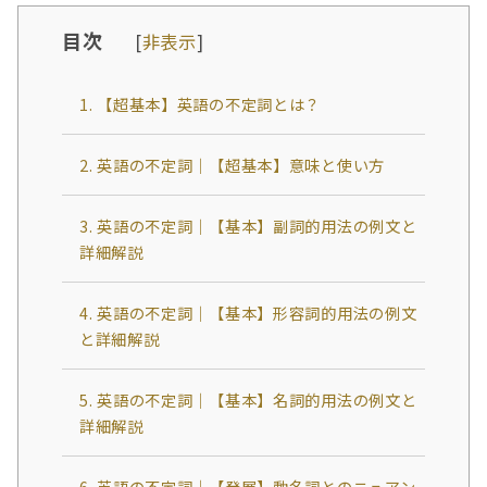
目次
[
非表示
]
1. 【超基本】英語の不定詞とは？
2. 英語の不定詞｜【超基本】意味と使い方
3. 英語の不定詞｜【基本】副詞的用法の例文と
詳細解説
4. 英語の不定詞｜【基本】形容詞的用法の例文
と詳細解説
5. 英語の不定詞｜【基本】名詞的用法の例文と
詳細解説
6. 英語の不定詞｜【発展】動名詞とのニュアン