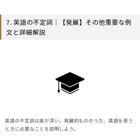
7. 英語の不定詞｜【発展】その他重要な例
文と詳細解説
英語の不定詞は奥が深い。発展的もののうち、英語を使う
ときに必要なことを説明しよう。