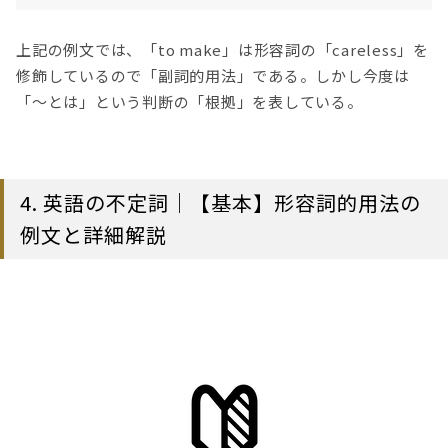
上記の例文では、「to make」は形容詞の「careless」を
修飾しているので「副詞的用法」である。しかし今度は
「〜とは」という判断の「根拠」を表している。
4. 英語の不定詞｜【基本】形容詞的用法の
例文と詳細解説