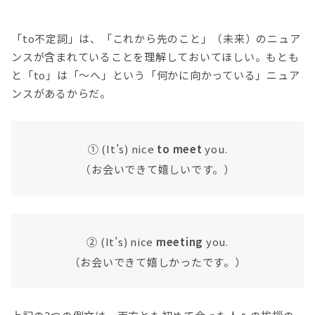
「to不定詞」は、「これから先のこと」（未来）のニュア
ンスが含まれていることを理解しておいてほしい。もとも
と「to」は「〜へ」という「何かに向かっている」ニュア
ンスがあるからだ。
① (It’s) nice
to meet
you.
（お会いできて嬉しいです。）
② (It’s) nice
meeting
you.
（お会いできて嬉しかったです。）