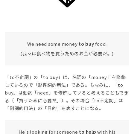
We need some money
to buy
food.
(我々は食べ物を
買うための
お金が必要だ。)
「to不定詞」の「to buy」は、名詞の「money」を修飾
しているので「形容詞的用法」である。ちなみに、「to
buy」は動詞「need」を修飾していると考えることもでき
る（「買うために必要だ」）。その場合「to不定詞」は
「副詞的用法」の「目的」を表すことになる。
He’s looking for someone
to help
with his