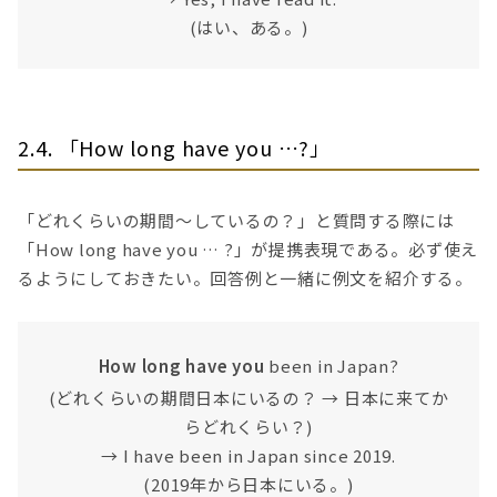
(はい、ある。)
2.4. 「How long have you …?」
「どれくらいの期間〜しているの？」と質問する際には
「How long have you … ?」が提携表現である。必ず使え
るようにしておきたい。回答例と一緒に例文を紹介する。
How long have you
been in Japan?
(どれくらいの期間日本にいるの？ → 日本に来てか
らどれくらい？)
→ I have been in Japan since 2019.
(2019年から日本にいる。)