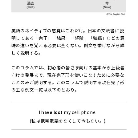
英語のネイティブの感覚はこれだけ。日本の文法書に説
明してある「完了」「結果」「経験」「継続」などの意
味の違いを覚える必要は全くない。例文を挙げながら詳
しく説明する。
このコラムでは、初心者の皆さま向けの基本から上級者
向けの発展まで、現在完了形を使いこなすために必要な
ことのみご説明する。このコラムで説明する現在完了形
の主な例文一覧は以下のとおり。
I
have lost
my cell phone.
(私は携帯電話をなくして今もない。)