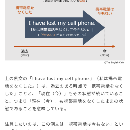
上の例文の「I have lost my cell phone.」（私は携帯電
話をなくした。）は、過去のある時点で「携帯電話をなく
した」ことと、「現在（今）」もその状態が続いているこ
と、つまり「現在（今）」も携帯電話をなくしたままの状
態であることを意味している。
注意したいのは、この例文は「携帯電話は今もない」とい