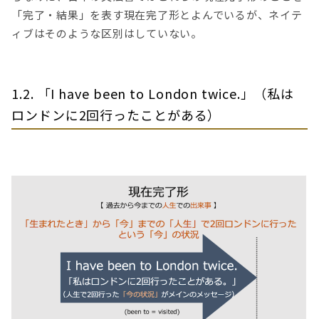
「完了・結果」を表す現在完了形とよんでいるが、ネイテ
ィブはそのような区別はしていない。
1.2. 「I have been to London twice.」（私は
ロンドンに2回行ったことがある）