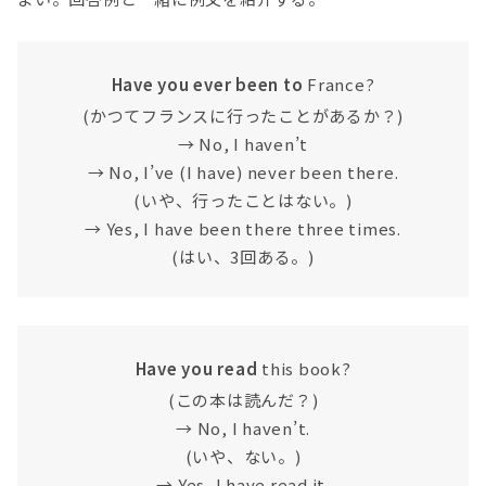
Have you ever been to
France?
(かつてフランスに行ったことがあるか？)
→ No, I haven’t
→ No, I’ve (I have) never been there.
(いや、行ったことはない。)
→ Yes, I have been there three times.
(はい、3回ある。)
Have you read
this book?
(この本は読んだ？)
→ No, I haven’t.
(いや、ない。)
→ Yes, I have read it.