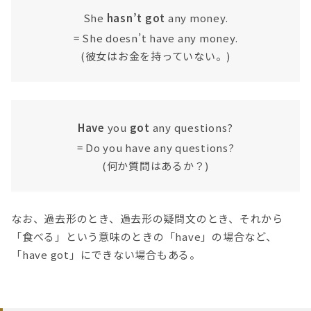
She
hasn’t got
any money.
= She doesn’t have any money.
(彼女はお金を持っていない。)
Have
you
got
any questions?
= Do you have any questions?
(何か質問はあるか？)
なお、過去形のとき、過去形の疑問文のとき、それから
「食べる」という意味のときの「have」の場合など、
「have got」にできない場合もある。