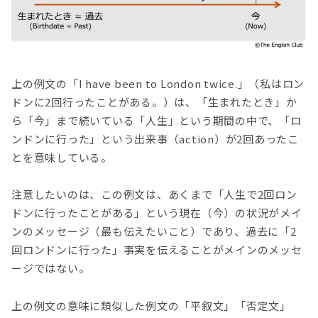
上の例文の「I have been to London twice.」（私はロン
ドンに2回行ったことがある。）は、「生まれたとき」か
ら「今」まで続いている「人生」という期間の中で、「ロ
ンドンに行った」という出来事（action）が2回あったこ
とを意味している。
注意したいのは、この例文は、あくまで「人生で2回ロン
ドンに行ったことがある」という現在（今）の状況がメイ
ンのメッセージ（最も伝えたいこと）であり、過去に「2
回ロンドンに行った」事実を伝えることがメインのメッセ
ージではない。
上の例文の意味に類似した例文の「平叙文」「否定文」