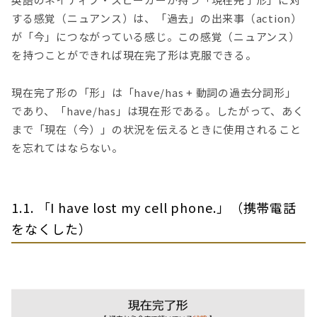
する感覚（ニュアンス）は、「過去」の出来事（action）
が「今」につながっている感じ。この感覚（ニュアンス）
を持つことができれば現在完了形は克服できる。
現在完了形の「形」は「have/has + 動詞の過去分詞形」
であり、「have/has」は現在形である。したがって、あく
まで「現在（今）」の状況を伝えるときに使用されること
を忘れてはならない。
1.1. 「I have lost my cell phone.」（携帯電話
をなくした）