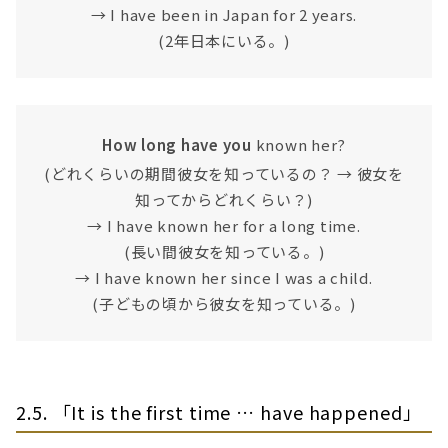
→ I have been in Japan for 2 years.
(2年日本にいる。)
How long have you
known her?
(どれくらいの期間彼女を知っているの？ → 彼女を
知ってからどれくらい？)
→ I have known her for a long time.
(長い間彼女を知っている。)
→ I have known her since I was a child.
(子どもの頃から彼女を知っている。)
2.5. 「It is the first time … have happened」