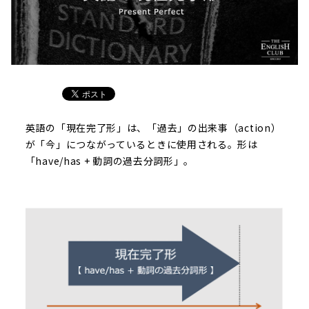
英語の「現在完了形」は、「過去」の出来事（action）
が「今」につながっているときに使用される。形は
「have/has + 動詞の過去分詞形」。