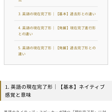
3. 英語の現在完了形｜【基本】過去形との違い
4. 英語の現在完了形｜【発展】現在完了進行形
との違い
5. 英語の現在完了形｜【発展】過去完了形との
違い
1. 英語の現在完了形｜【基本】ネイティブ
感覚と意味
英語のネイティブ・スピーカーが持つ「現在完了形」に対