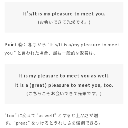
It’s/It is
my
pleasure to meet you.
(お会いできて光栄です。)
Point ⑫
： 相手から “It’s/It is a/my pleasure to meet
you.” と言われた場合、最も一般的な返答は、
It is my pleasure to meet you as well.
It is a (great) pleasure to meet you, too.
(こちらこそお会いできて光栄です。)
“too” に変えて “as well” とすると上品さが増
す。”great” をつけるとうれしさを強調できる。