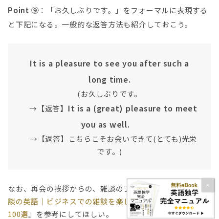
Point ⑨
：「お久しぶりです。」をフォーマルに表現する
と下記になる。一般的な返答方法も紹介しておこう。
It is a pleasure to see you after such a
long time.
(お久しぶりです。
It is a (great) pleasure to meet
→【返答】
you as well.
→【返答】こちらこそお会いできて(とても)光栄
です。)
なお、再会の挨拶からの、雑談のフレーズについては『
雑
談の英語｜ビジネスでの雑談を楽しめる状況別フレーズ
100選
』を参考にしてほしい。