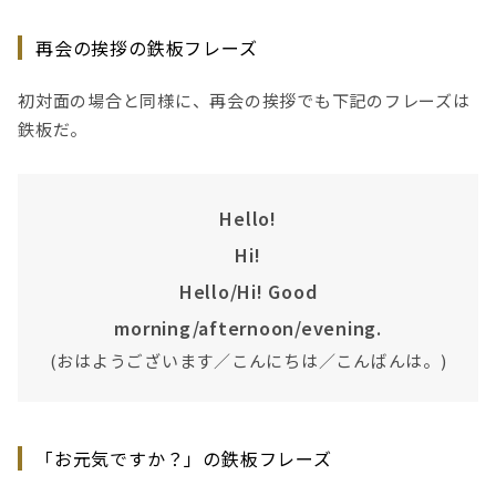
再会の挨拶の鉄板フレーズ
初対面の場合と同様に、再会の挨拶でも下記のフレーズは
鉄板だ。
Hello!
Hi!
Hello/Hi! Good
morning/afternoon/evening.
(おはようございます／こんにちは／こんばんは。)
「お元気ですか？」の鉄板フレーズ