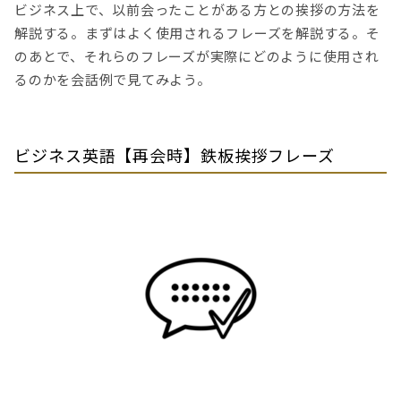
ビジネス上で、以前会ったことがある方との挨拶の方法を
解説する。まずはよく使用されるフレーズを解説する。そ
のあとで、それらのフレーズが実際にどのように使用され
るのかを会話例で見てみよう。
ビジネス英語【再会時】鉄板挨拶フレーズ