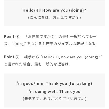
Hello/Hi! How are you (doing)?
(こんにちは。お元気ですか？)
Point ①
： 「お元気ですか？」の最も一般的なフレー
ズ。”doing” をつけると若干カジュアルな表現になる。
Point ②
： 相手から “Hello/Hi, how are you (doing)?”
と言われた場合、最も一般的な返答は、
I’m good/fine. Thank you (for asking).
I’m doing well. Thank you.
(元気です。ありがとうございます。)