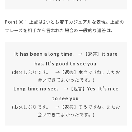
Point ⑧
： 上記は2つとも若干カジュアルな表現。上記の
フレーズを相手から言われた場合の一般的な返答は、
It has been a long time.
it sure
→【返答】
has. It’s good to see you.
(お久しぶりです。 →【返答】本当ですね。またお
会いできてよかったです。)
Long time no see.
Yes. It’s nice
→【返答】
to see you.
(お久しぶりです。 →【返答】そうですね。またお
会いできてよかったです。)