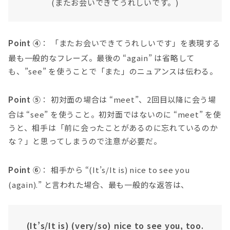
(またお会いできてうれしいです。)
Point ④
： 「またお会いできてうれしいです」を表現する
最も一般的なフレーズ。最後の “again” は省略して
も、”see” を使うことで「また」のニュアンスは伝わる。
Point ⑤
： 初対面の場合は “meet”、2回目以降に会う場
合は “see” を使うこと。初対面ではないのに “meet” を使
うと、相手は「前に会ったことがあるのに忘れているのか
な？」と思ってしまうので注意が必要だ。
Point ⑥
： 相手から “(It’s/It is) nice to see you
(again).” と言われた場合、最も一般的な返答は、
(It’s/It is) (very/so) nice to see you, too.