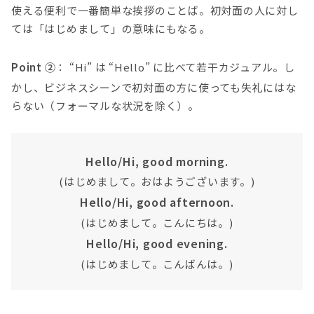
使える便利で一番簡単な挨拶のことば。初対面の人に対し
ては「はじめまして」の意味にもなる。
Point ②
： “Hi” は “Hello” に比べて若干カジュアル。し
かし、ビジネスシーンで初対面の方に使っても失礼にはな
らない（フォーマルな状況を除く）。
Hello/Hi, good morning.
(はじめまして。おはようございます。)
Hello/Hi, good afternoon.
(はじめまして。こんにちは。)
Hello/Hi, good evening.
(はじめまして。こんばんは。)