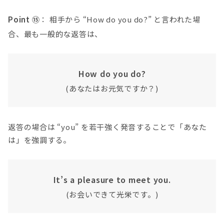
Point ⑮
： 相手から “How do you do?” と言われた場
合、最も一般的な返答は、
How do you do?
(あなたはお元気ですか？)
返答の場合は “you” を若干強く発音することで「あなた
は」を強調する。
It’s a pleasure to meet you.
(お会いできて光栄です。)