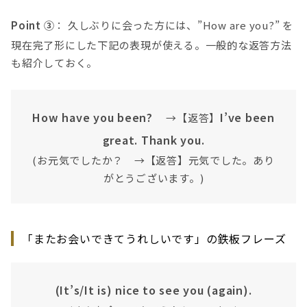
Point ③
： 久しぶりに会った方には、”How are you?” を
現在完了形にした下記の表現が使える。一般的な返答方法
も紹介しておく。
How have you been?
I’ve been
→【返答】
great. Thank you.
(お元気でしたか？ →【返答】元気でした。あり
がとうございます。)
「またお会いできてうれしいです」の鉄板フレーズ
(It’s/It is) nice to see you (again).