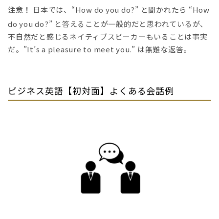
注意！
日本では、“How do you do?” と聞かれたら “How
do you do?” と答えることが一般的だと思われているが、
不自然だと感じるネイティブスピーカーもいることは事実
だ。”It’s a pleasure to meet you.” は無難な返答。
ビジネス英語【初対面】よくある会話例