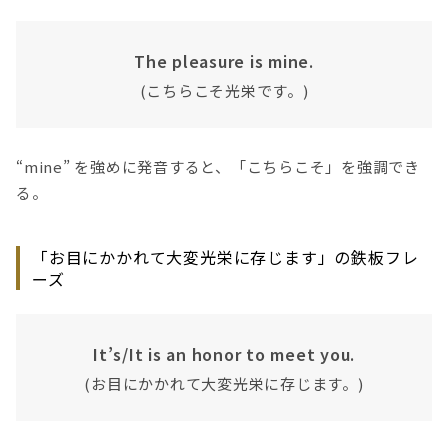
The pleasure is mine.
(こちらこそ光栄です。)
“mine” を強めに発音すると、「こちらこそ」を強調でき
る。
「お目にかかれて大変光栄に存じます」の鉄板フレ
ーズ
It’s/It is an honor to meet you.
(お目にかかれて大変光栄に存じます。)