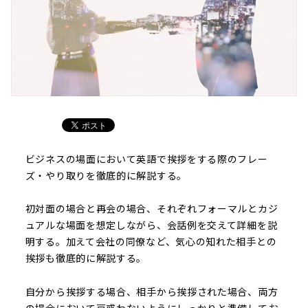
ビジネスの場面において英語で挨拶をする際のフレー
ズ・やり取りを徹底的に解説する。
初対面の場合と再会の場合、それぞれフォーマルとカジ
ュアルな場面を想定しながら、会話例を交えて詳細を説
明する。加えて会社の同僚など、気心の知れた相手との
挨拶も徹底的に解説する。
自分から挨拶する場合、相手から挨拶された場合、両方
の場合において戸惑わないようにしっかりと準備してお