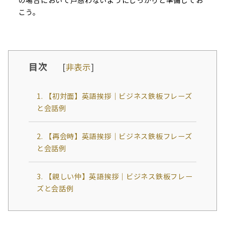
こう。
目次
[
非表示
]
1. 【初対面】英語挨拶｜ビジネス鉄板フレーズ
と会話例
2. 【再会時】英語挨拶｜ビジネス鉄板フレーズ
と会話例
3. 【親しい仲】英語挨拶｜ビジネス鉄板フレー
ズと会話例