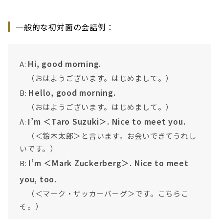
一般的な初対面の会話例：
Hi, good morning.
A:
（おはようございます。はじめまして。）
Hello, good morning.
B:
（おはようございます。はじめまして。）
I’m ＜Taro Suzuki＞. Nice to meet you.
A:
（＜鈴木太郎＞と言います。お会いできてうれし
いです。）
I’m ＜Mark Zuckerberg＞. Nice to meet
B:
you, too.
（＜マーク・ザッカーバーグ＞です。こちらこ
そ。）