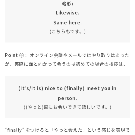
略形)
Likewise.
Same here.
(こちらもです。)
Point ⑧
： オンライン会議やメールではやり取りはあった
が、実際に面と向かって会うのは初めての場合の挨拶は、
(It’s/It is) nice to (finally) meet you in
person.
((やっと)直にお会いできて嬉しいです。)
“finally” をつけると「やっと会えた」という感じを表現で