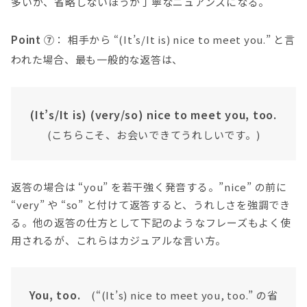
多いが、省略しないほうが丁寧なニュアンスになる。
Point ⑦
： 相手から “(It’s/It is) nice to meet you.” と言
われた場合、最も一般的な返答は、
(It’s/It is) (very/so) nice to meet you, too.
(こちらこそ、お会いできてうれしいです。)
返答の場合は “you” を若干強く発音する。”nice” の前に
“very” や “so” と付けて返答すると、うれしさを強調でき
る。他の返答の仕方として下記のようなフレーズもよく使
用されるが、これらはカジュアルな言い方。
You, too.
(“(It’s) nice to meet you, too.” の省