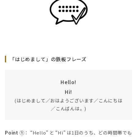
「はじめまして」の鉄板フレーズ
Hello!
Hi!
(はじめまして／おはようございます／こんにちは
／こんばんは。)
Point ①
： “Hello” と “Hi” は1日のうち、どの時間帯でも