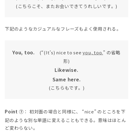
(こちらこそ、またお会いできてうれしいです。)
下記のようなカジュアルなフレーズもよく使用される。
You, too.
(“(It’s) nice to see
you, too.
” の省略
形)
Likewise.
Same here.
(こちらもです。)
Point ⑦
： 初対面の場合と同様に、 “nice” のところを下
記のような別な単語に変えることもできる。意味はほとん
ど変わらない。