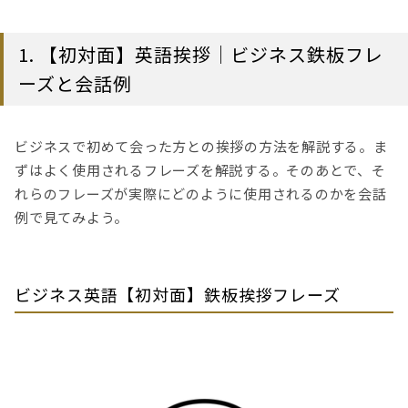
1. 【初対面】英語挨拶｜ビジネス鉄板フレ
ーズと会話例
ビジネスで初めて会った方との挨拶の方法を解説する。ま
ずはよく使用されるフレーズを解説する。そのあとで、そ
れらのフレーズが実際にどのように使用されるのかを会話
例で見てみよう。
ビジネス英語【初対面】鉄板挨拶フレーズ