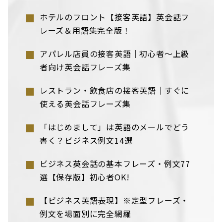
ホテルのフロント【接客英語】英会話フ
レーズ＆用語集完全版！
アパレル店員の接客英語｜初心者〜上級
者向け英会話フレーズ集
レストラン・飲食店の接客英語｜すぐに
使える英会話フレーズ集
「はじめまして」は英語のメールでどう
書く？ビジネス例文14選
ビジネス英会話の基本フレーズ・例文77
選【保存版】初心者OK!
【ビジネス英語表現】※定型フレーズ・
例文を場面別に完全網羅