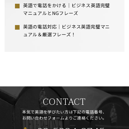
英語で電話をかける｜ビジネス英語完璧
マニュアルとNGフレーズ
英語の電話対応｜ビジネス英語完璧マニ
ュアル＆厳選フレーズ！
CONTACT
本気で英語を学びたい方は下記の電話番号、
お問い合わせフォームよりご連絡ください。