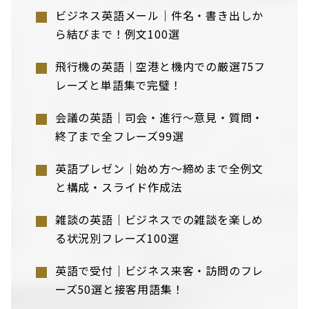
ビジネス英語メール｜件名・書き出しか
ら結びまで！例文100選
飛行機の英語｜空港と機内での厳選75フ
レーズと単語集で完璧！
会議の英語｜司会・進行〜意見・質問・
終了まで全フレーズ99選
英語プレゼン｜始め方〜締めまで全例文
と構成・スライド作成法
雑談の英語｜ビジネスでの雑談を楽しめ
る状況別フレーズ100選
英語で受付｜ビジネス来客・訪問のフレ
ーズ50選と接客用語集！