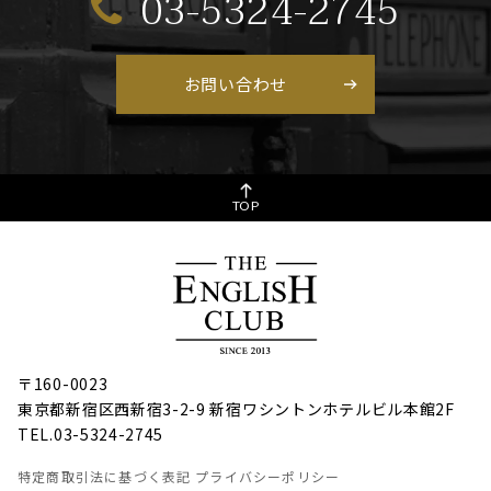
03-5324-2745
お問い合わせ
TOP
〒160-0023
東京都新宿区西新宿3-2-9 新宿ワシントンホテルビル本館2F
TEL.03-5324-2745
特定商取引法に基づく表記
プライバシーポリシー