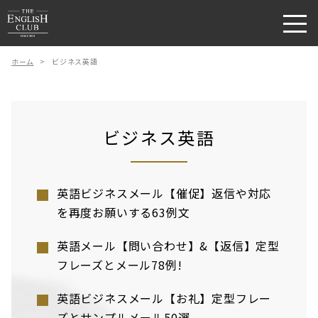
ホーム
>
ビジネス英語
ビジネス英語
英語ビジネスメール【催促】返信や対応
を再度お願いする63例文
英語メール【問い合わせ】&【返信】定型
フレーズとメール78例!
英語ビジネスメール【お礼】定型フレー
ズとサンプルメール50選