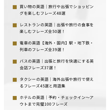
買い物の英語｜旅行や出張でショッピン
グを楽しむフレーズ48選
レストランの英語｜出張や旅行の食事を
楽しむフレーズ全50選！
電車の英語【海外・国内】駅・地下鉄・
列車のフレーズ全39選！
バスの英語｜出張と旅行を快適にする英
会話フレーズ37選！
タクシーの英語｜海外出張や旅行で使え
るフレーズ45選と用語集
ホテルの英語｜予約・チェックイン〜ア
ウトまで完璧100フレーズ