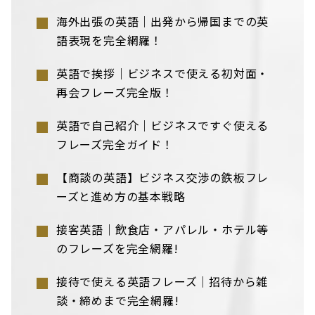
海外出張の英語｜出発から帰国までの英
語表現を完全網羅！
英語で挨拶｜ビジネスで使える初対面・
再会フレーズ完全版！
英語で自己紹介｜ビジネスですぐ使える
フレーズ完全ガイド！
【商談の英語】ビジネス交渉の鉄板フレ
ーズと進め方の基本戦略
接客英語｜飲食店・アパレル・ホテル等
のフレーズを完全網羅!
接待で使える英語フレーズ｜招待から雑
談・締めまで完全網羅!