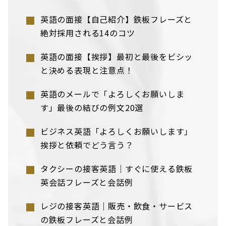
英語の面接【自己紹介】鉄板フレーズと
絶対採用される14のコツ
英語の面接【挨拶】最初と最後をビシッ
と決める表現と注意点！
英語のメールで「よろしくお願いしま
す」最後の結びの例文20選
ビジネス英語「よろしくお願いします」
挨拶と依頼でどう言う？
タクシーの接客英語｜すぐに使える鉄板
英会話フレーズと会話例
レジの接客英語｜販売・飲食・サービス
の鉄板フレーズと会話例