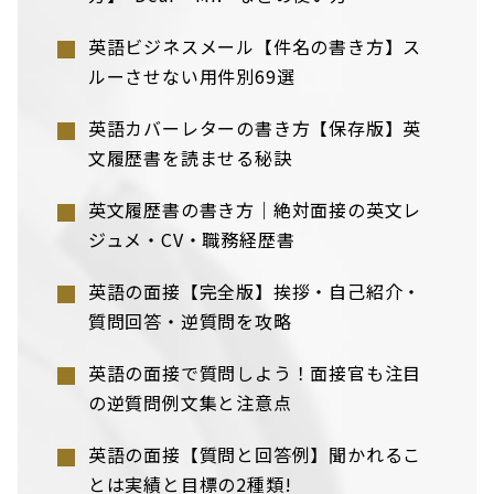
英語ビジネスメール【件名の書き方】ス
ルーさせない用件別69選
英語カバーレターの書き方【保存版】英
文履歴書を読ませる秘訣
英文履歴書の書き方｜絶対面接の英文レ
ジュメ・CV・職務経歴書
英語の面接【完全版】挨拶・自己紹介・
質問回答・逆質問を攻略
英語の面接で質問しよう！面接官も注目
の逆質問例文集と注意点
英語の面接【質問と回答例】聞かれるこ
とは実績と目標の2種類!