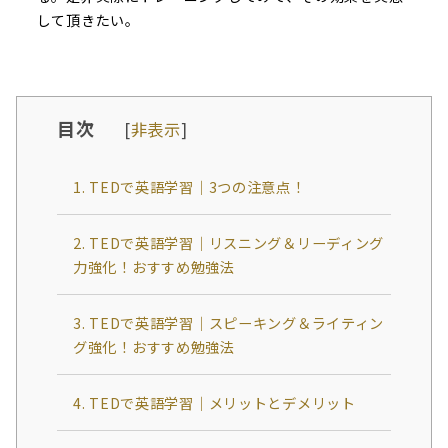
して頂きたい。
目次
[
非表示
]
1. TEDで英語学習｜3つの注意点！
2. TEDで英語学習｜リスニング＆リーディング
力強化！おすすめ勉強法
3. TEDで英語学習｜スピーキング＆ライティン
グ強化！おすすめ勉強法
4. TEDで英語学習｜メリットとデメリット