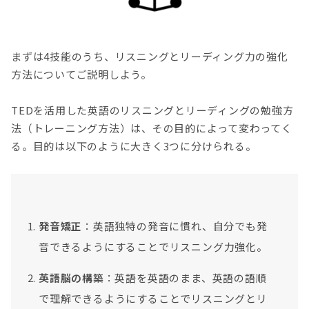
まずは4技能のうち、リスニングとリーディング力の強化
方法についてご説明しよう。
TEDを活用した英語のリスニングとリーディングの勉強方
法（トレーニング方法）は、その目的によって変わってく
る。目的は以下のように大きく3つに分けられる。
発音矯正
：英語独特の発音に慣れ、自分でも発
音できるようにすることでリスニング力強化。
英語脳の構築
：英語を英語のまま、英語の語順
で理解できるようにすることでリスニングとリ