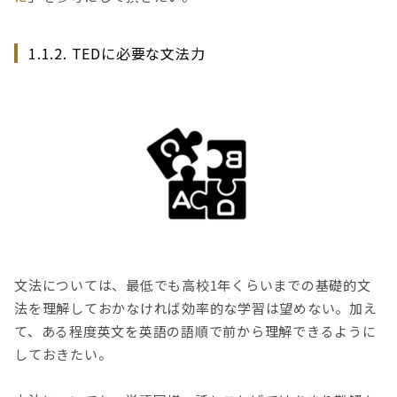
1.1.2. TEDに必要な文法力
文法については、最低でも高校1年くらいまでの基礎的文
法を理解しておかなければ効率的な学習は望めない。加え
て、ある程度英文を英語の語順で前から理解できるように
しておきたい。