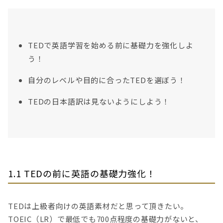
TEDで英語学習を始める前に基礎力を強化しよ
う！
自分のレベルや目的に合ったTEDを選ぼう！
TEDの日本語訳は見ないようにしよう！
1.1 TEDの前に英語の基礎力強化！
TEDは上級者向けの英語素材だと思って頂きたい。
TOEIC（LR）で最低でも700点程度の基礎力がないと、