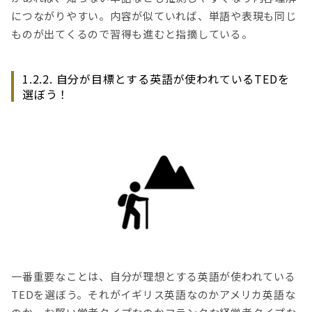
につながりやすい。内容が似ていれば、単語や表現も同じ
ものが出てくるので習得も進むと指摘している。
1.2.2. 自分が目標とする英語が使われているTEDを
選ぼう！
一番重要なことは、自分が理想とする英語が使われている
TEDを選ぼう。それがイギリス英語なのかアメリカ英語な