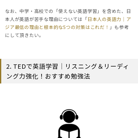
なお、中学・高校での「使えない英語学習」を含めた、日
本人が英語が苦手な理由については「
日本人の英語力｜ア
ジア最低の理由と根本的な5つの対策はこれだ！
」も参考
にして頂きたい。
2. TEDで英語学習｜リスニング＆リーディ
ング力強化！おすすめ勉強法