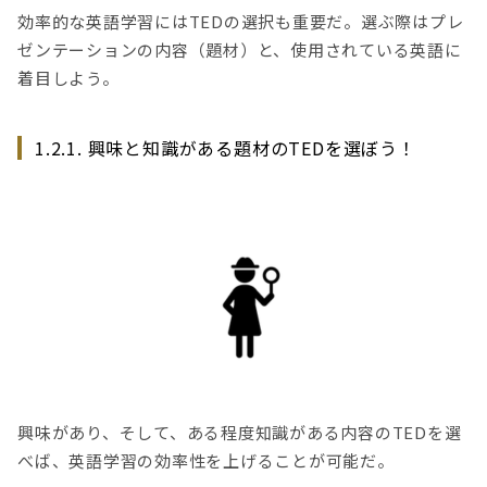
効率的な英語学習にはTEDの選択も重要だ。選ぶ際はプレ
ゼンテーションの内容（題材）と、使用されている英語に
着目しよう。
1.2.1. 興味と知識がある題材のTEDを選ぼう！
興味があり、そして、ある程度知識がある内容のTEDを選
べば、英語学習の効率性を上げることが可能だ。