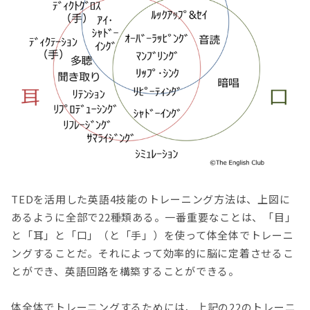
TEDを活用した英語4技能のトレーニング方法は、上図に
あるように全部で22種類ある。一番重要なことは、「目」
と「耳」と「口」（と「手」）を使って体全体でトレーニ
ングすることだ。それによって効率的に脳に定着させるこ
とができ、英語回路を構築することができる。
体全体でトレーニングするためには、上記の22のトレーニ