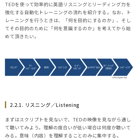
TEDを使って効率的に英語リスニングとリーディング力を
強化する自動化トレーニングの流れを紹介する。なお、ト
レーニングを行うときは、「何を目的にするのか」、そし
てその目的のために「何を意識するのか」を考えてから始
めて頂きたい。
2.2.1. リスニング／Listening
まずはスクリプトを見ないで、TEDの映像を見ながら通し
て聴いてみよう。理解の度合いが低い場合は何度か聴いて
みる。意味（内容）を理解することのみに集中する。