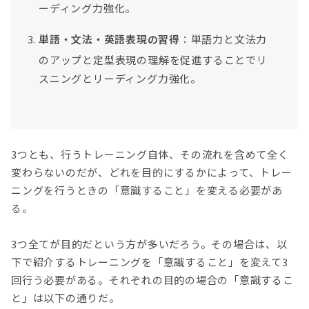
ーディング力強化。
単語・文法・英語表現の習得
：単語力と文法力
のアップと定型表現の理解を促進することでリ
スニングとリーディング力強化。
3つとも、行うトレーニング自体、その流れを含めて全く
変わらないのだが、どれを目的にするかによって、トレー
ニングを行うときの「意識すること」を変える必要があ
る。
3つ全てが目的だという方が多いだろう。その場合は、以
下で紹介するトレーニングを「意識すること」を変えて3
回行う必要がある。それぞれの目的の場合の「意識するこ
と」は以下の通りだ。