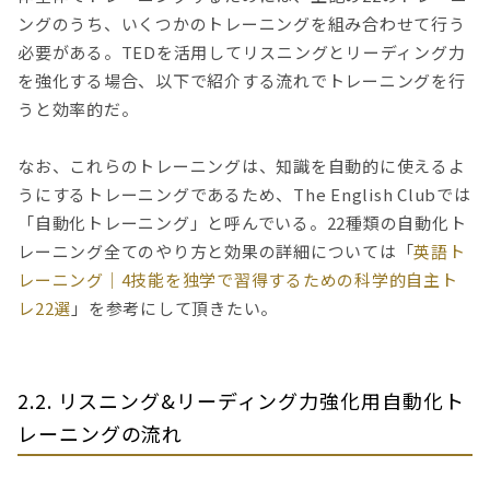
ングのうち、いくつかのトレーニングを組み合わせて行う
必要がある。TEDを活用してリスニングとリーディング力
を強化する場合、以下で紹介する流れでトレーニングを行
うと効率的だ。
なお、これらのトレーニングは、知識を自動的に使えるよ
うにするトレーニングであるため、The English Clubでは
「自動化トレーニング」と呼んでいる。22種類の自動化ト
レーニング全てのやり方と効果の詳細については「
英語ト
レーニング｜4技能を独学で習得するための科学的自主ト
レ22選
」を参考にして頂きたい。
2.2. リスニング&リーディング力強化用自動化ト
レーニングの流れ