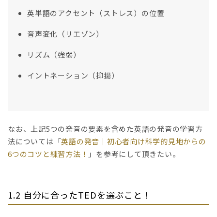
英単語のアクセント（ストレス）の位置
音声変化（リエゾン）
リズム（強弱）
イントネーション（抑揚）
なお、上記5つの発音の要素を含めた英語の発音の学習方
法については「
英語の発音｜初心者向け科学的見地からの
6つのコツと練習方法！
」を参考にして頂きたい。
1.2 自分に合ったTEDを選ぶこと！