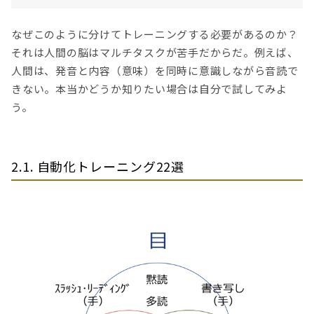
なぜこのように分けてトレーニングする必要があるのか？
それは人間の脳はマルチタスクが苦手だからだ。例えば、
人間は、発音と内容（意味）を同時に意識しながら音読で
きない。本当かどうか知りたい場合は自分で試してみよ
う。
2.1. 自動化トレーニング22選