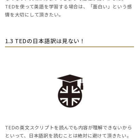
TEDを使って英語を学習する場合は、「面白い」という感
情を大切にして頂きたい。
1.3 TEDの日本語訳は見ない！
TEDの英文スクリプトを読んでも内容が理解できないから
といって、日本語訳を読むことは絶対に避けて頂きたい。