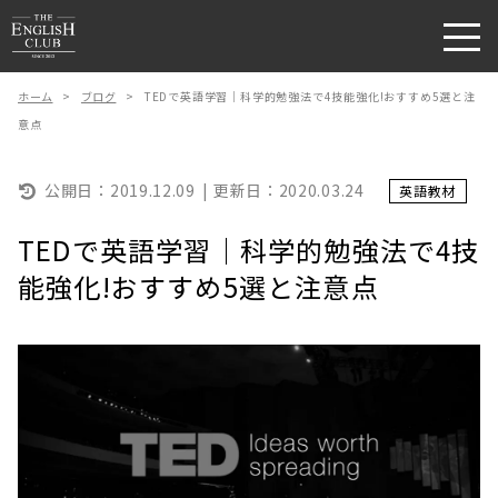
ホーム
>
ブログ
>
TEDで英語学習｜科学的勉強法で4技能強化!おすすめ5選と注
意点
公開日：
2019.12.09
更新日：
2020.03.24
英語教材
TEDで英語学習｜科学的勉強法で4技
能強化!おすすめ5選と注意点