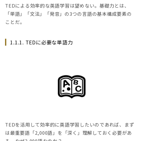
TEDによる効率的な英語学習は望めない。基礎力とは、
「単語」「文法」「発音」の3つの言語の基本構成要素の
ことだ。
1.1.1. TEDに必要な単語力
TEDを活用して効率的に英語学習したいのであれば、まず
は最重要語「2,000語」を「深く」理解しておく必要があ
る。なぜ2,000語なのか？