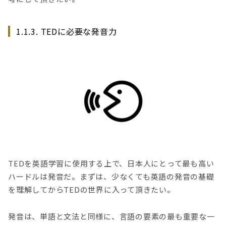
1.1.3. TEDに必要な発音力
TEDを英語学習に使用する上で、日本人にとって最も高い
ハードルは発音だ。まずは、少なくても英語の発音の基礎
を理解してからTEDの世界に入って頂きたい。
発音は、単語と文法と同様に、言語の要素の最も重要な一