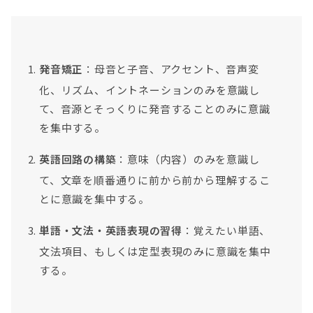
発音矯正
：母音と子音、アクセント、音声変
化、リズム、イントネーションのみを意識し
て、音源とそっくりに発音することのみに意識
を集中する。
英語回路の構築
：意味（内容）のみを意識し
て、文章を順番通りに前から前から理解するこ
とに意識を集中する。
単語・文法・英語表現の習得
：覚えたい単語、
文法項目、もしくは定型表現のみに意識を集中
する。