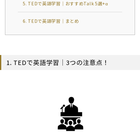
5. TEDで英語学習｜おすすめTalk 5選+α
6. TEDで英語学習｜まとめ
1. TEDで英語学習｜3つの注意点！