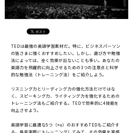
TEDは最強の英語学習素材だ。特に、ビジネスパーソン
の皆さまに強くおすすめしたい。しかし、選び方や勉強
法によっては、全く効果が出ないことも多い。あなたの
英語力を飛躍的に向上させるための3つの注意点と科学
的な勉強法（トレーニング法）をご紹介しよう。
リスニング力とリーディング力の強化方法だけではな
く、スピーキング力、ライティング力を強化するための
トレーニング法もご紹介する。TEDで効率的に4技能を
向上させよう。
英語学習に最適な5つ（+α）のおすすめTEDもご紹介す
る。是非実際にトレーニングしてみて、その効果を実感